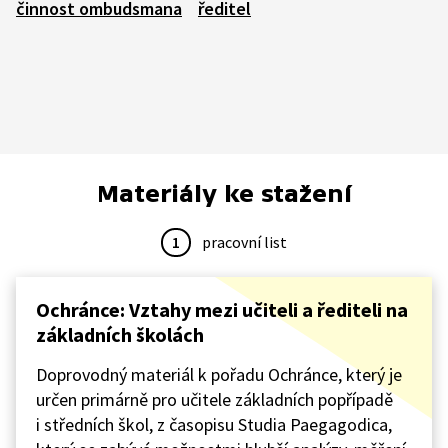
činnost ombudsmana
ředitel
Materiály ke stažení
1
pracovní list
Ochránce: Vztahy mezi učiteli a řediteli na
základních školách
Doprovodný materiál k pořadu Ochránce, který je
určen primárně pro učitele základních popřípadě
i středních škol, z časopisu Studia Paegagodica,