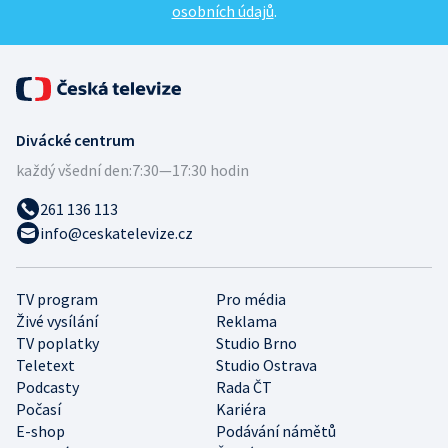
osobních údajů
.