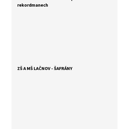
rekordmanech
ZŠ A MŠ LAČNOV - ŠAFRÁNY