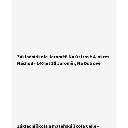
Základní škola Jaroměř, Na Ostrově 4, okres
Náchod - 140 let ZŠ Jaroměř, Na Ostrově
Základní škola a mateřská škola Cejle -