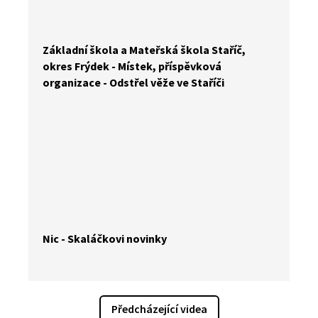
Základní škola a Mateřská škola Staříč,
okres Frýdek - Místek, příspěvková
organizace - Odstřel věže ve Staříči
Nic - Skaláčkovi novinky
Předcházející videa