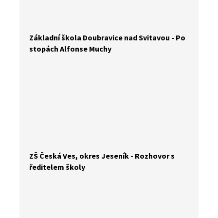
Základní škola Doubravice nad Svitavou - Po
stopách Alfonse Muchy
ZŠ Česká Ves, okres Jeseník - Rozhovor s
ředitelem školy