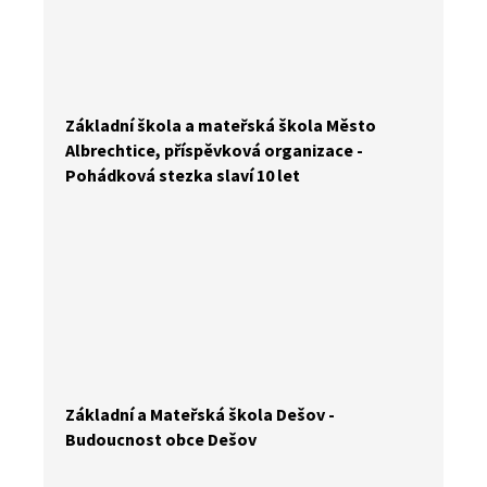
Základní škola a mateřská škola Město
Albrechtice, příspěvková organizace -
Pohádková stezka slaví 10 let
Základní a Mateřská škola Dešov -
Budoucnost obce Dešov