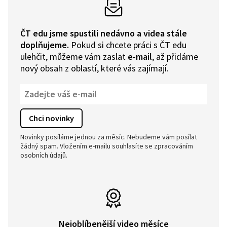
ČT edu jsme spustili nedávno a videa stále
doplňujeme.
Pokud si chcete práci s ČT edu
ulehčit, můžeme vám zaslat
e-mail
, až přidáme
nový obsah z oblastí, které vás zajímají.
Novinky posíláme jednou za měsíc. Nebudeme vám posílat
žádný spam. Vložením e-mailu souhlasíte se zpracováním
osobních údajů.
Nejoblíbenější video měsíce