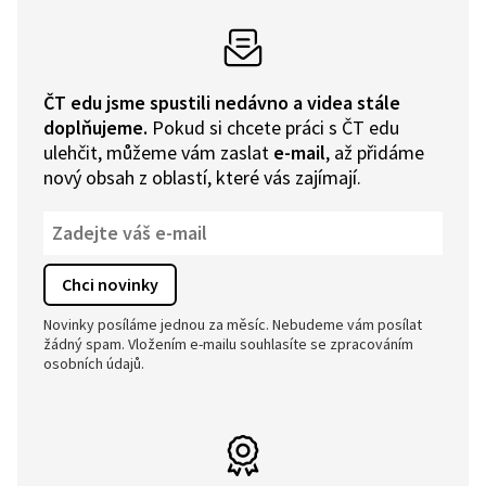
ČT edu jsme spustili nedávno a videa stále
doplňujeme.
Pokud si chcete práci s ČT edu
ulehčit, můžeme vám zaslat
e-mail
, až přidáme
nový obsah z oblastí, které vás zajímají.
Novinky posíláme jednou za měsíc. Nebudeme vám posílat
žádný spam. Vložením e-mailu souhlasíte se zpracováním
osobních údajů.