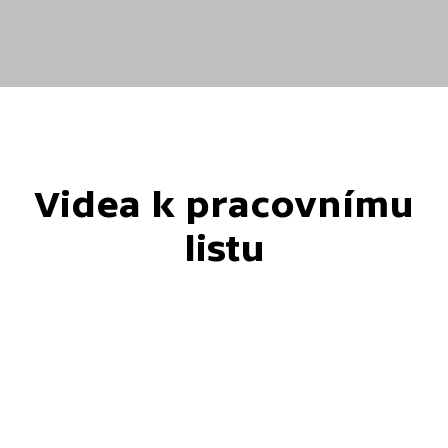
Videa k pracovnímu
listu