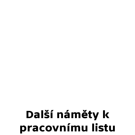
Další náměty k
pracovnímu listu