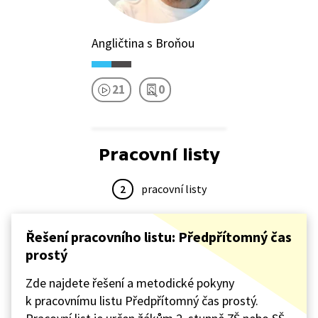
Angličtina s Broňou
21
0
Pracovní listy
2
pracovní listy
Řešení pracovního listu: Předpřítomný čas
prostý
Zde najdete řešení a metodické pokyny
k pracovnímu listu Předpřítomný čas prostý.