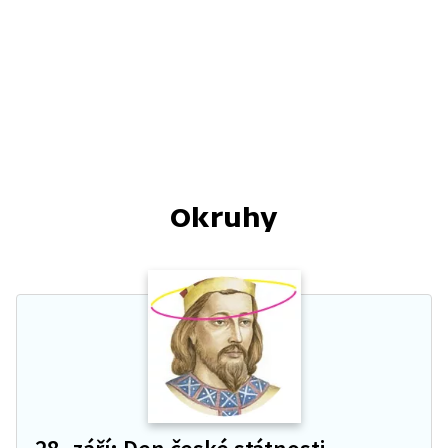
Okruhy