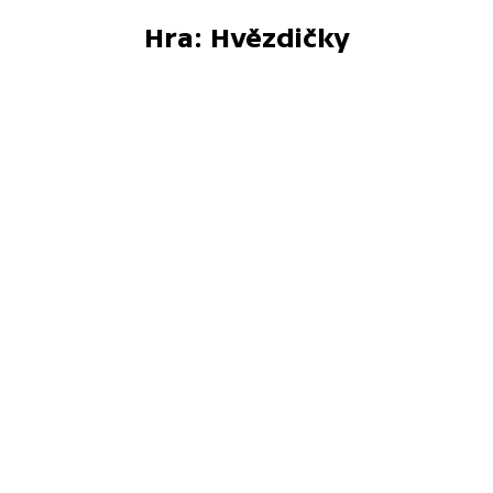
Hra: Hvězdičky