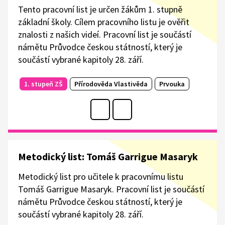
Tento pracovní list je určen žákům 1. stupně
základní školy. Cílem pracovního listu je ověřit
znalosti z našich videí. Pracovní list je součástí
námětu Průvodce českou státností, který je
součástí vybrané kapitoly 28. září.
1. stupeň ZŠ
Přírodověda Vlastivěda
Prvouka
Metodický list: Tomáš Garrigue Masaryk
Metodický list pro učitele k pracovnímu listu
Tomáš Garrigue Masaryk. Pracovní list je součástí
námětu Průvodce českou státností, který je
součástí vybrané kapitoly 28. září.