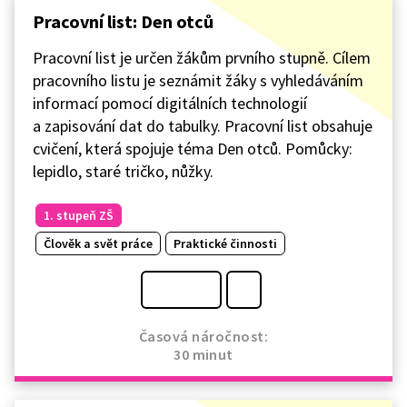
Pracovní list: Den otců
Pracovní list je určen žákům prvního stupně. Cílem
pracovního listu je seznámit žáky s vyhledáváním
informací pomocí digitálních technologií
a zapisování dat do tabulky. Pracovní list obsahuje
cvičení, která spojuje téma Den otců. Pomůcky:
lepidlo, staré tričko, nůžky.
1. stupeň ZŠ
Člověk a svět práce
Praktické činnosti
Časová náročnost:
30 minut