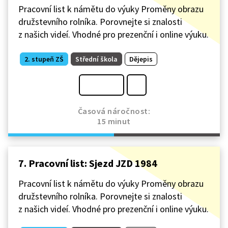
Pracovní list k námětu do výuky Proměny obrazu
družstevního rolníka. Porovnejte si znalosti
z našich videí. Vhodné pro prezenční i online výuku.
2. stupeň ZŠ
Střední škola
Dějepis
Časová náročnost:
15 minut
7. Pracovní list: Sjezd JZD 1984
Pracovní list k námětu do výuky Proměny obrazu
družstevního rolníka. Porovnejte si znalosti
z našich videí. Vhodné pro prezenční i online výuku.