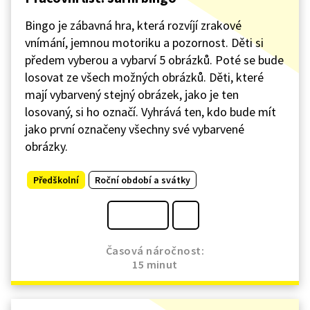
Bingo je zábavná hra, která rozvíjí zrakové
vnímání, jemnou motoriku a pozornost. Děti si
předem vyberou a vybarví 5 obrázků. Poté se bude
losovat ze všech možných obrázků. Děti, které
mají vybarvený stejný obrázek, jako je ten
losovaný, si ho označí. Vyhrává ten, kdo bude mít
jako první označeny všechny své vybarvené
obrázky.
Předškolní
Roční období a svátky
Časová náročnost:
15 minut