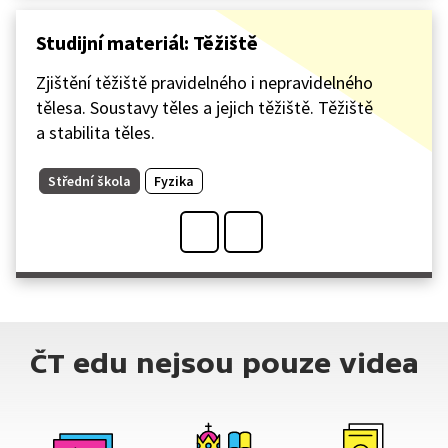
Studijní materiál: Těžiště
Zjištění těžiště pravidelného i nepravidelného
tělesa. Soustavy těles a jejich těžiště. Těžiště
a stabilita těles.
Střední škola
Fyzika
ČT edu nejsou pouze videa