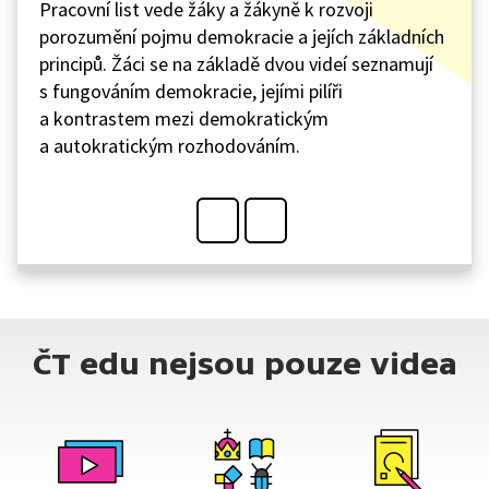
Pracovní list vede žáky a žákyně k rozvoji
porozumění pojmu demokracie a jejích základních
principů. Žáci se na základě dvou videí seznamují
s fungováním demokracie, jejími pilíři
a kontrastem mezi demokratickým
a autokratickým rozhodováním.
ČT edu nejsou pouze videa