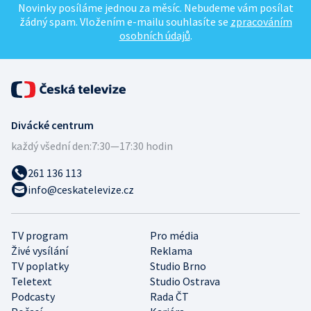
Novinky posíláme jednou za měsíc. Nebudeme vám posílat
žádný spam. Vložením e-mailu souhlasíte se
zpracováním
osobních údajů
.