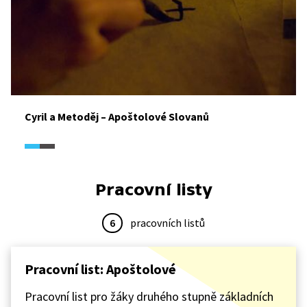
Cyril a Metoděj – Apoštolové Slovanů
Pracovní listy
6
pracovních listů
Pracovní list: Apoštolové
Pracovní list pro žáky druhého stupně základních