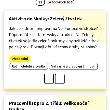
12
pracovních listů
Aktivita do školky: Zelený čtvrtek
Jak se s dětmi připravit na Velikonoce ve školce?
Připomeňte si staré zvyky a tradice. Na Zelený
čtvrtek se jedly zelené pokrmy, aby byli lidé zdraví
po celý rok. Poznají děti všechny druhy zeleniny?
Předškolní
Roční období a svátky
Výtvarné a pracovní činnosti
Pracovní list pro 2. třídu: Velikonoční
tradice