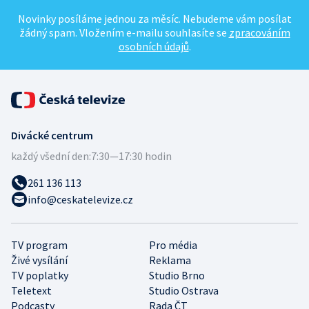
Novinky posíláme jednou za měsíc. Nebudeme vám posílat
žádný spam. Vložením e-mailu souhlasíte se
zpracováním
osobních údajů
.