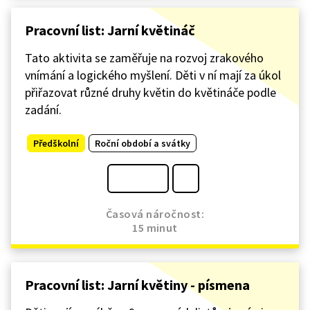
Pracovní list: Jarní květináč
Tato aktivita se zaměřuje na rozvoj zrakového
vnímání a logického myšlení. Děti v ní mají za úkol
přiřazovat různé druhy květin do květináče podle
zadání.
Předškolní
Roční období a svátky
Časová náročnost:
15 minut
Pracovní list: Jarní květiny - písmena