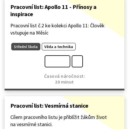
Pracovní list: Apollo 11 - Přínosy a
inspirace
Pracovní list č.2 ke kolekci Apollo 11: Člověk
vstupuje na Měsíc
Střední škola
Věda a technika
Časová náročnost:
20 minut
Pracovní list: Vesmírná stanice
Cílem pracovního listu je přiblížit žákům život
na vesmírné stanici.