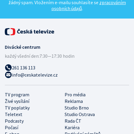
žádný spam. Vložením e-mailu souhlasíte se
zpracováním
osobních údajů
.