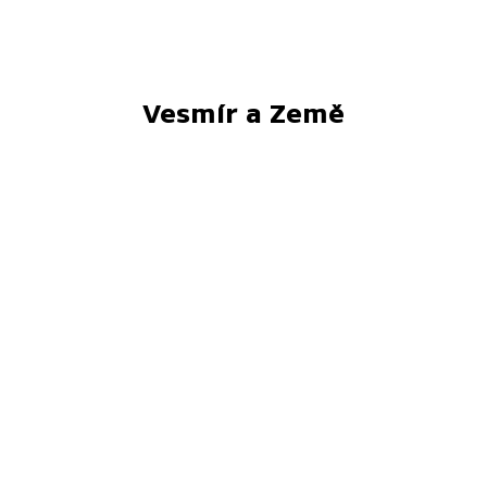
Vesmír a Země