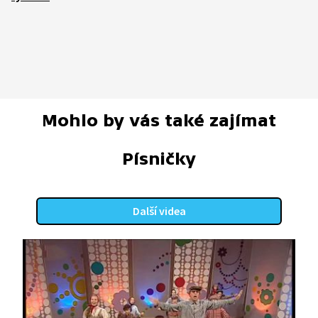
Mohlo by vás také zajímat
Písničky
Další videa