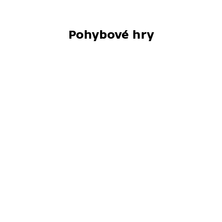
Pohybové hry