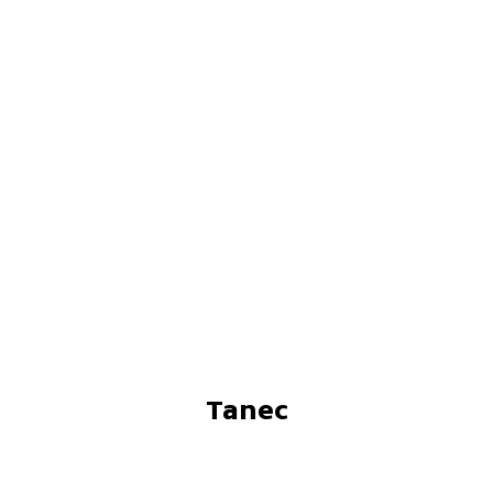
Tanec