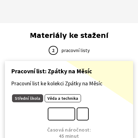
Materiály ke stažení
2
pracovní listy
Pracovní list: Zpátky na Měsíc
Pracovní list ke kolekci Zpátky na Měsíc
Střední škola
Věda a technika
Časová náročnost:
45 minut