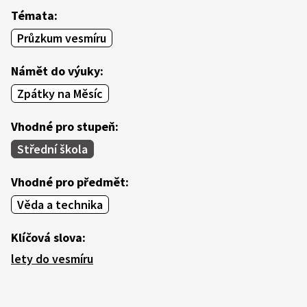
Témata:
Průzkum vesmíru
Námět do výuky:
Zpátky na Měsíc
Vhodné pro stupeň:
Střední škola
Vhodné pro předmět:
Věda a technika
Klíčová slova:
lety do vesmíru