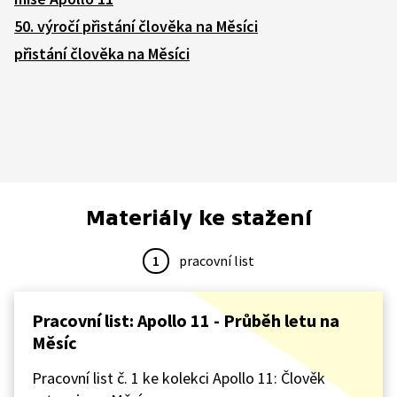
50. výročí přistání člověka na Měsíci
přistání člověka na Měsíci
Materiály ke stažení
1
pracovní list
Pracovní list: Apollo 11 - Průběh letu na
Měsíc
Pracovní list č. 1 ke kolekci Apollo 11: Člověk