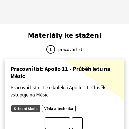
Materiály ke stažení
1
pracovní list
Pracovní list: Apollo 11 - Průběh letu na
Měsíc
Pracovní list č. 1 ke kolekci Apollo 11: Člověk
vstupuje na Měsíc
Střední škola
Věda a technika