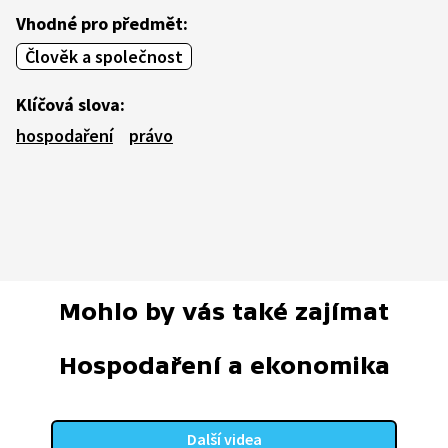
Vhodné pro předmět:
Člověk a společnost
Klíčová slova:
hospodaření
právo
Mohlo by vás také zajímat
Hospodaření a ekonomika
Další videa