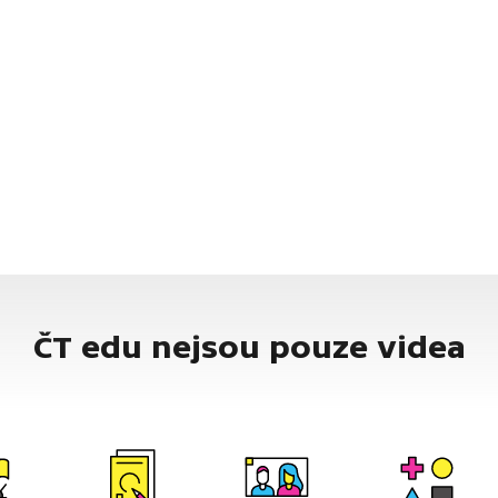
ČT edu nejsou pouze videa