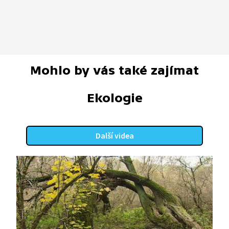
Mohlo by vás také zajímat
Ekologie
Další videa