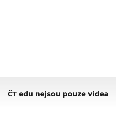
ČT edu nejsou pouze videa