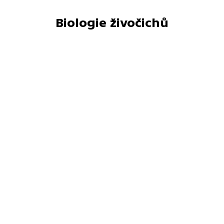
Biologie živočichů