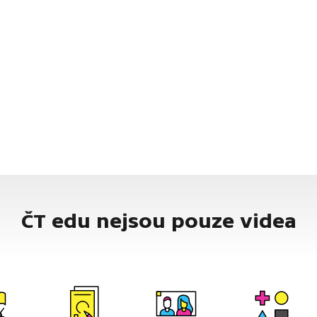
ČT edu nejsou pouze videa