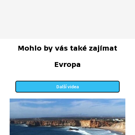
Mohlo by vás také zajímat
Evropa
Další videa