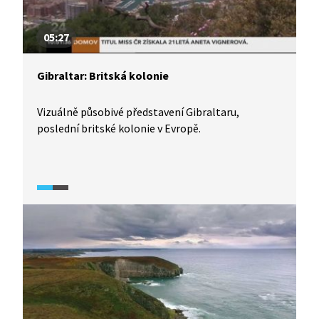
05:27
Gibraltar: Britská kolonie
Vizuálně působivé představení Gibraltaru,
poslední britské kolonie v Evropě.