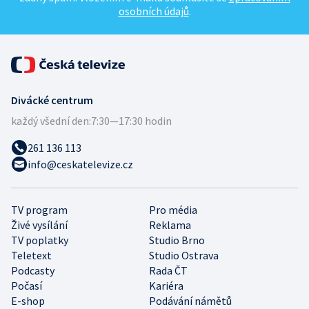
osobních údajů
.