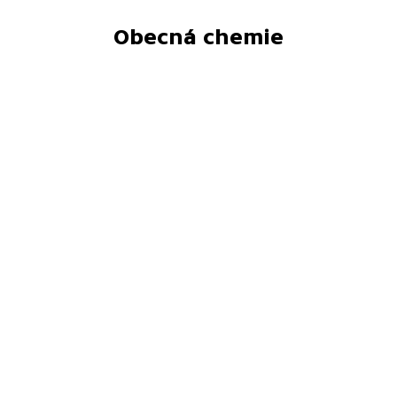
Obecná chemie