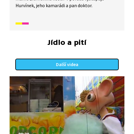
Hurvínek, jeho kamarádi a pan doktor.
Jídlo a pití
Další videa