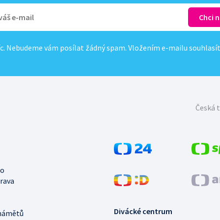
c. Nebudeme vám posílat žádný spam. Vložením e-mailu souhlasí