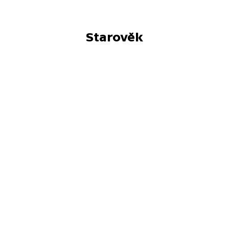
Starověk