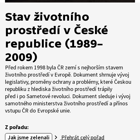
Stav životního
prostředí v České
republice (1989–
2009)
Před rokem 1998 byla ČR zemí s nejhorším stavem
životního prostředí v Evropě. Dokument shrnuje vývoj
legislativy, proměny ochrany a problémy, které Českou
republiku z hlediska životního prostředí trápily
před i po Sametové revoluci. Dokument sleduje i vývoj
samotného ministerstva životního prostředí a přínos
vstupu ČR do Evropské unie.
Z pořadu:
Jak jsme zelenali
Přehrát celý pořad