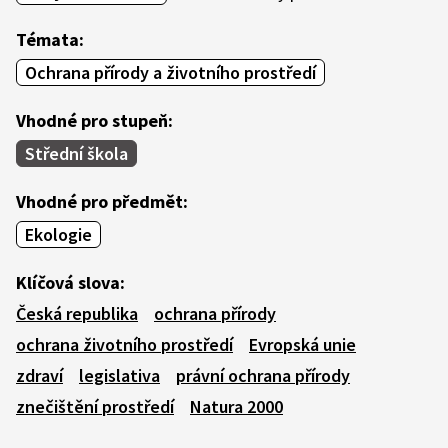
Témata:
Ochrana přírody a životního prostředí
Vhodné pro stupeň:
Střední škola
Vhodné pro předmět:
Ekologie
Klíčová slova:
Česká republika
ochrana přírody
ochrana životního prostředí
Evropská unie
zdraví
legislativa
právní ochrana přírody
znečištění prostředí
Natura 2000