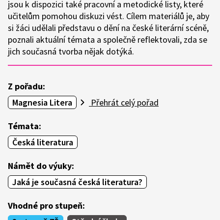
jsou k dispozici také pracovní a metodické listy, které
učitelům pomohou diskuzi vést. Cílem materiálů je, aby
si žáci udělali představu o dění na české literární scéně,
poznali aktuální témata a společně reflektovali, zda se
jich současná tvorba nějak dotýká.
Z pořadu:
Magnesia Litera
Přehrát celý pořad
Témata:
Česká literatura
Námět do výuky:
Jaká je současná česká literatura?
Vhodné pro stupeň: