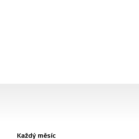
Každý měsíc