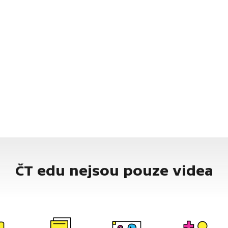
ČT edu nejsou pouze videa