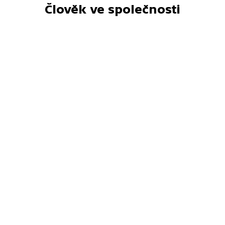
Člověk ve společnosti