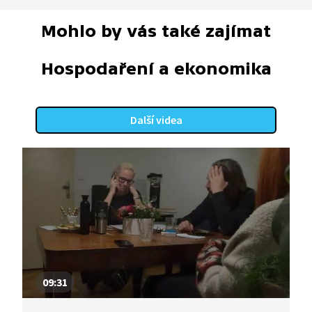
Mohlo by vás také zajímat
Hospodaření a ekonomika
Další videa
09:31