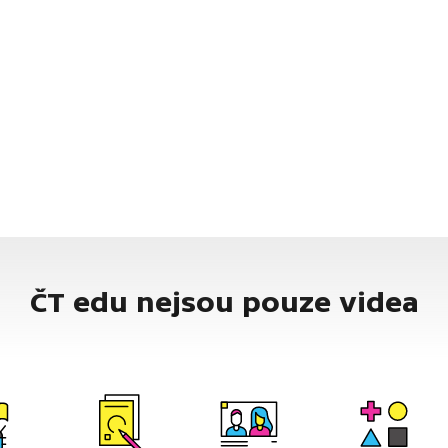
ČT edu nejsou pouze videa