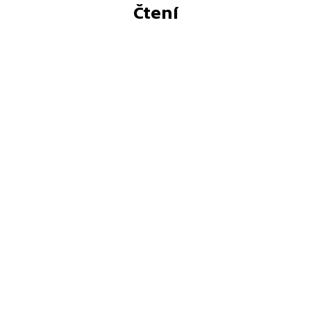
Čtení