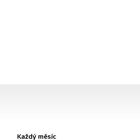
Každý měsíc