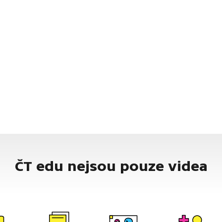
ČT edu nejsou pouze videa