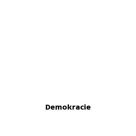
Demokracie