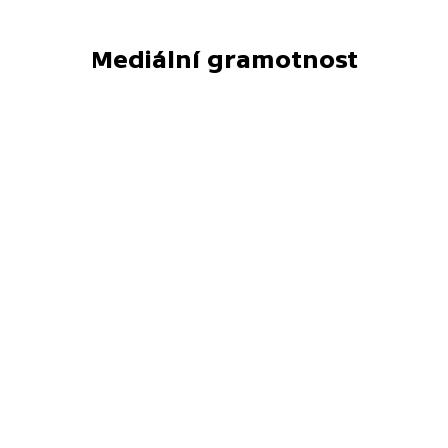
Mediální gramotnost