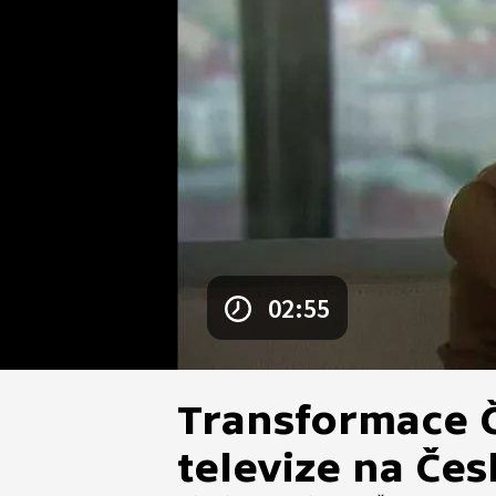
02:55
Transformace 
televize na Čes