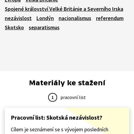
Spojené království Velké Británie a Severního Irska
nezávislost
Londýn
nacionalismus
referendum
Skotsko
separatismus
Materiály ke stažení
1
pracovní list
Pracovní list: Skotská nezávislost?
Cílem je seznámení se s vývojem posledních