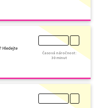
? Hledejte
Časová náročnost:
30 minut