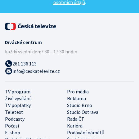
osobních údajů
.