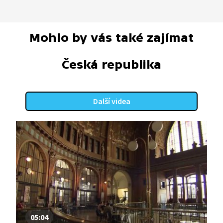
Mohlo by vás také zajímat
Česká republika
Další videa
05:04