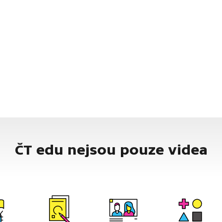
ČT edu nejsou pouze videa