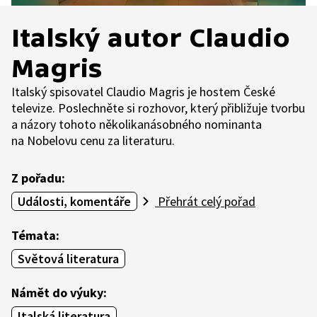
Italský autor Claudio
Magris
Italský spisovatel Claudio Magris je hostem České
televize. Poslechněte si rozhovor, který přibližuje tvorbu
a názory tohoto několikanásobného nominanta
na Nobelovu cenu za literaturu.
Z pořadu:
Události, komentáře
Přehrát celý pořad
Témata:
Světová literatura
Námět do výuky:
Italská literatura