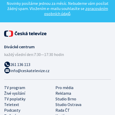
Novinky posíláme jednou za měsíc. Nebudeme vám posílat
žádný spam. Vložením e-mailu souhlasíte se
zpracováním
osobních údajů
.