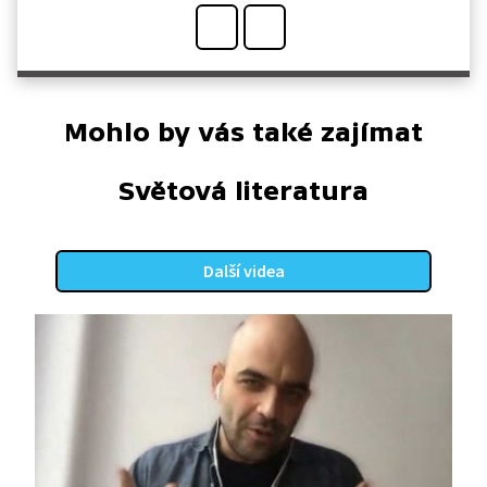
Mohlo by vás také zajímat
Světová literatura
Další videa