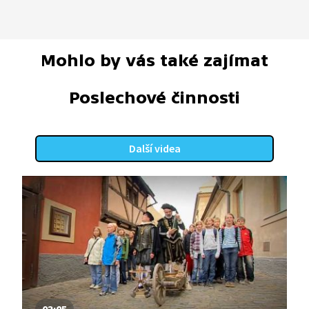
Mohlo by vás také zajímat
Poslechové činnosti
Další videa