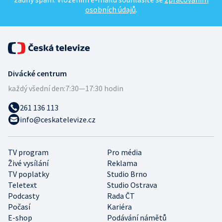
osobních údajů
.