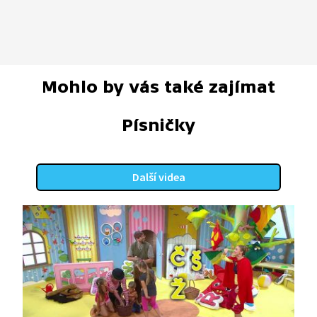
Mohlo by vás také zajímat
Písničky
Další videa